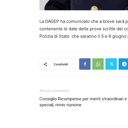
La DAGEP ha comunicato che a breve sarà pubb
contenente le date delle prove scritte del 
Polizia di Stato che saranno il 5 e 6 giugno 
Condividi
Articolo precedente
Consiglio Ricompense per meriti straordinari e
speciali, rinvio riunione