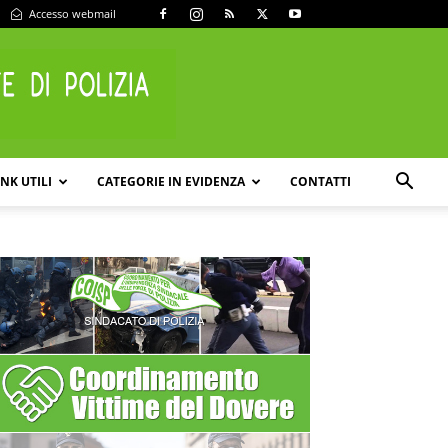
Accesso webmail
INK UTILI
CATEGORIE IN EVIDENZA
CONTATTI