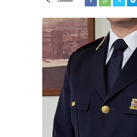
Condividi