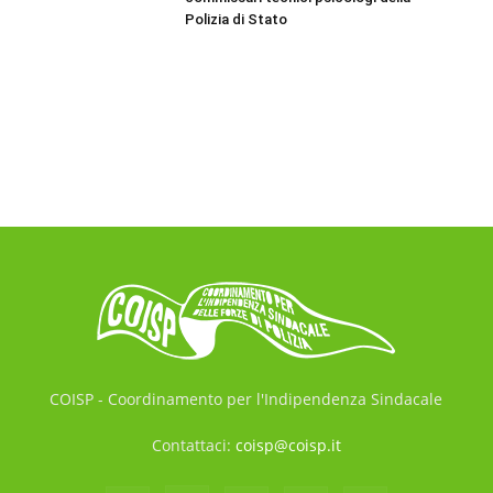
Polizia di Stato
COISP - Coordinamento per l'Indipendenza Sindacale
Contattaci:
coisp@coisp.it