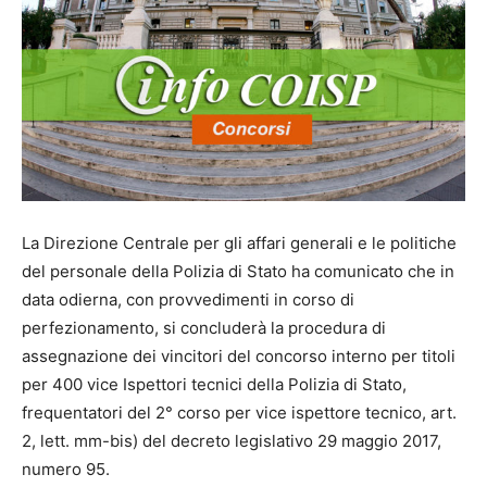
La Direzione Centrale per gli affari generali e le politiche
del personale della Polizia di Stato ha comunicato che in
data odierna, con provvedimenti in corso di
perfezionamento, si concluderà la procedura di
assegnazione dei vincitori del concorso interno per titoli
per 400 vice Ispettori tecnici della Polizia di Stato,
frequentatori del 2° corso per vice ispettore tecnico, art.
2, lett. mm-bis) del decreto legislativo 29 maggio 2017,
numero 95.