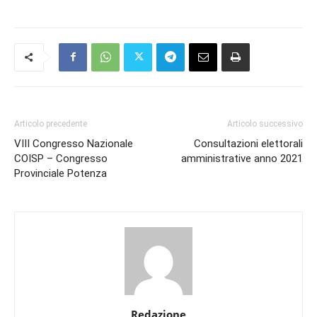
Articolo precedente
Articolo successivo
VIII Congresso Nazionale
Consultazioni elettorali
COISP – Congresso
amministrative anno 2021
Provinciale Potenza
Redazione