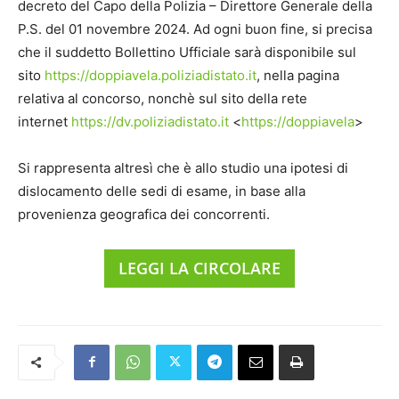
decreto del Capo della Polizia – Direttore Generale della
P.S. del 01 novembre 2024. Ad ogni buon fine, si precisa
che il suddetto Bollettino Ufficiale sarà disponibile sul
sito
https://doppiavela.poliziadistato.it
, nella pagina
relativa al concorso, nonchè sul sito della rete
internet
https://dv.poliziadistato.it
<
https://doppiavela
>
Si rappresenta altresì che è allo studio una ipotesi di
dislocamento delle sedi di esame, in base alla
provenienza geografica dei concorrenti.
LEGGI LA CIRCOLARE