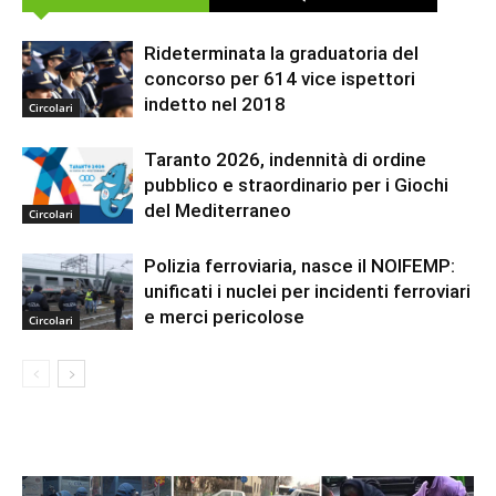
Rideterminata la graduatoria del
concorso per 614 vice ispettori
indetto nel 2018
Circolari
Taranto 2026, indennità di ordine
pubblico e straordinario per i Giochi
del Mediterraneo
Circolari
Polizia ferroviaria, nasce il NOIFEMP:
unificati i nuclei per incidenti ferroviari
e merci pericolose
Circolari