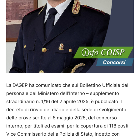
La DAGEP ha comunicato che sul Bollettino Ufficiale del
personale del Ministero dell’Interno – supplemento
straordinario n. 1/16 del 2 aprile 2025, è pubblicato il
decreto di rinvio del diario e della sede di svolgimento
delle prove scritte al 5 maggio 2025, del concorso
interno, per titoli ed esami, per la copertura di 118 posti
Vice Commissario della Polizia di Stato, indetto con