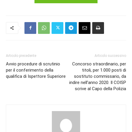
Articolo precedente
Articolo successivo
Avvio procedure di scrutinio
Concorso straordinario, per
per il conferimento della
titoli, per 1.000 posti di
qualifica di Ispettore Superiore
sostituto commissario, da
indire nell’anno 2020. Il COISP
scrive al Capo della Polizia