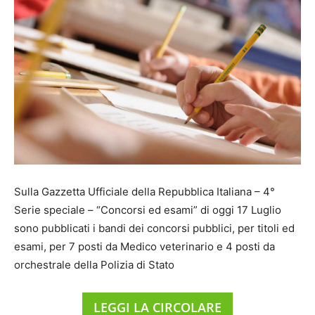
Sulla Gazzetta Ufficiale della Repubblica Italiana – 4°
Serie speciale – “Concorsi ed esami” di oggi 17 Luglio
sono pubblicati i bandi dei concorsi pubblici, per titoli ed
esami, per 7 posti da Medico veterinario e 4 posti da
orchestrale della Polizia di Stato
LEGGI LA CIRCOLARE