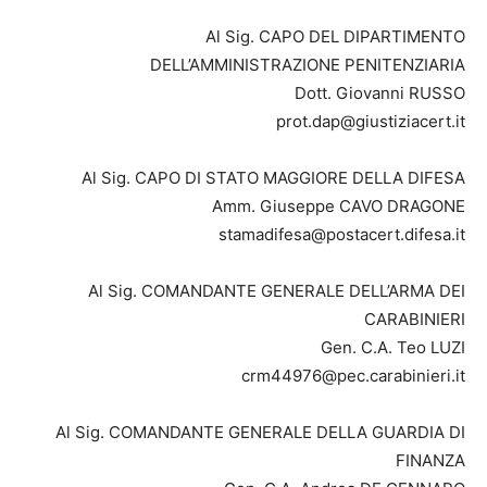
Al Sig. CAPO DEL DIPARTIMENTO
DELL’AMMINISTRAZIONE PENITENZIARIA
Dott. Giovanni RUSSO
prot.dap@giustiziacert.it
Al Sig. CAPO DI STATO MAGGIORE DELLA DIFESA
Amm. Giuseppe CAVO DRAGONE
stamadifesa@postacert.difesa.it
Al Sig. COMANDANTE GENERALE DELL’ARMA DEI
CARABINIERI
Gen. C.A. Teo LUZI
crm44976@pec.carabinieri.it
Al Sig. COMANDANTE GENERALE DELLA GUARDIA DI
FINANZA