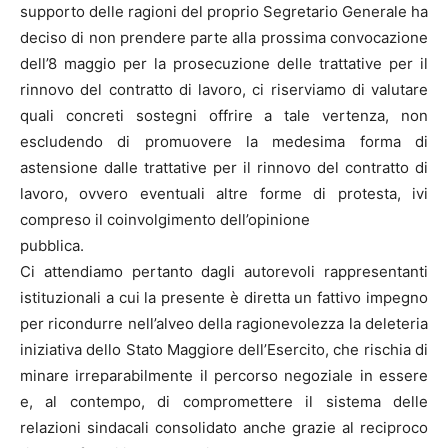
supporto delle ragioni del proprio Segretario Generale ha
deciso di non prendere parte alla prossima convocazione
dell’8 maggio per la prosecuzione delle trattative per il
rinnovo del contratto di lavoro, ci riserviamo di valutare
quali concreti sostegni offrire a tale vertenza, non
escludendo di promuovere la medesima forma di
astensione dalle trattative per il rinnovo del contratto di
lavoro, ovvero eventuali altre forme di protesta, ivi
compreso il coinvolgimento dell’opinione
pubblica.
Ci attendiamo pertanto dagli autorevoli rappresentanti
istituzionali a cui la presente è diretta un fattivo impegno
per ricondurre nell’alveo della ragionevolezza la deleteria
iniziativa dello Stato Maggiore dell’Esercito, che rischia di
minare irreparabilmente il percorso negoziale in essere
e, al contempo, di compromettere il sistema delle
relazioni sindacali consolidato anche grazie al reciproco