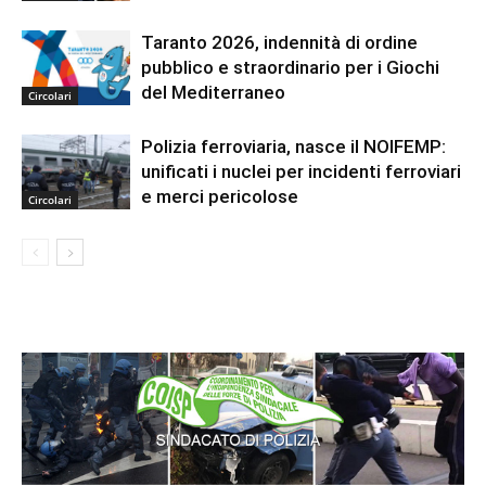
Taranto 2026, indennità di ordine
pubblico e straordinario per i Giochi
del Mediterraneo
Circolari
Polizia ferroviaria, nasce il NOIFEMP:
unificati i nuclei per incidenti ferroviari
e merci pericolose
Circolari