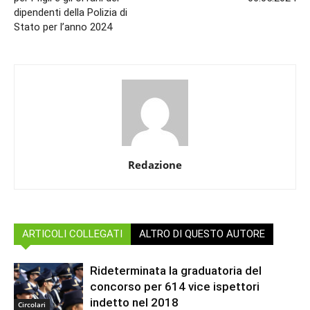
dipendenti della Polizia di
Stato per l’anno 2024
Redazione
ARTICOLI COLLEGATI
ALTRO DI QUESTO AUTORE
Rideterminata la graduatoria del
concorso per 614 vice ispettori
indetto nel 2018
Circolari