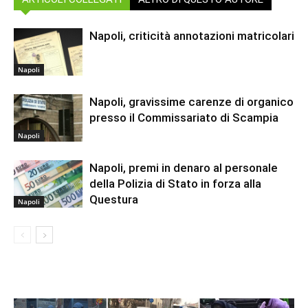
Napoli, criticità annotazioni matricolari
Napoli
Napoli, gravissime carenze di organico
presso il Commissariato di Scampia
Napoli
Napoli, premi in denaro al personale
della Polizia di Stato in forza alla
Questura
Napoli