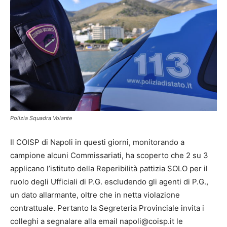
Polizia Squadra Volante
Il COISP di Napoli in questi giorni, monitorando a
campione alcuni Commissariati, ha scoperto che 2 su 3
applicano l’istituto della Reperibilità pattizia SOLO per il
ruolo degli Ufficiali di P.G. escludendo gli agenti di P.G.,
un dato allarmante, oltre che in netta violazione
contrattuale. Pertanto la Segreteria Provinciale invita i
colleghi a segnalare alla email napoli@coisp.it le