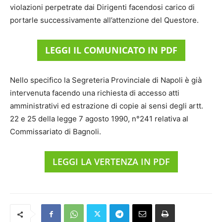
violazioni perpetrate dai Dirigenti facendosi carico di
portarle successivamente all’attenzione del Questore.
LEGGI IL COMUNICATO IN PDF
Nello specifico la Segreteria Provinciale di Napoli è già
intervenuta facendo una richiesta di accesso atti
amministrativi ed estrazione di copie ai sensi degli artt.
22 e 25 della legge 7 agosto 1990, n°241 relativa al
Commissariato di Bagnoli.
LEGGI LA VERTENZA IN PDF