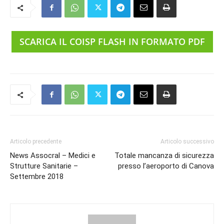
SCARICA IL COISP FLASH IN FORMATO PDF
Articolo precedente
Articolo successivo
News Assocral – Medici e
Totale mancanza di sicurezza
Strutture Sanitarie –
presso l’aeroporto di Canova
Settembre 2018