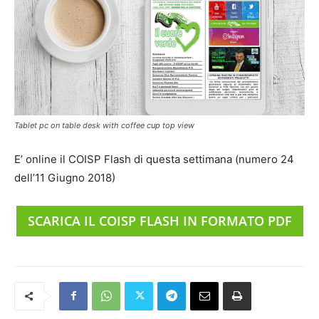
Tablet pc on table desk with coffee cup top view
E’ online il COISP Flash di questa settimana (numero 24
dell’11 Giugno 2018)
SCARICA IL COISP FLASH IN FORMATO PDF