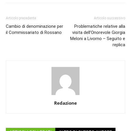
Articolo precedente
Articolo successivo
Cambio di denominazione per
Problematiche relative alla
il Commissariato di Rossano
visita dell’Onorevole Giorgia
Meloni a Livorno – Seguito e
replica
Redazione