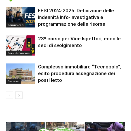
FESI 2024-2025: Definizione delle
indennità info-investigativa e
programmazione delle risorse
Comunicati
23º corso per Vice Ispettori, ecco le
sedi di svolgimento
Corsi & Concorsi
Complesso immobiliare “Tecnopolo”,
esito procedura assegnazione dei
posti letto
Circolari