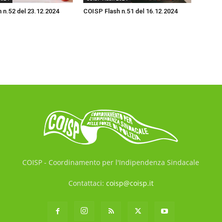
 n.52 del 23.12.2024
COISP Flash n.51 del 16.12.2024
COISP - Coordinamento per l'Indipendenza Sindacale
Contattaci:
coisp@coisp.it