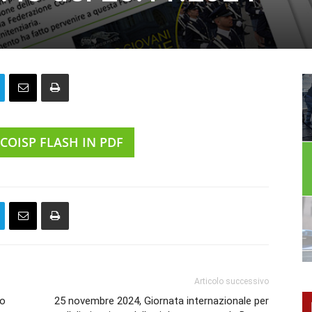
 COISP FLASH IN PDF
Articolo successivo
to
25 novembre 2024, Giornata internazionale per