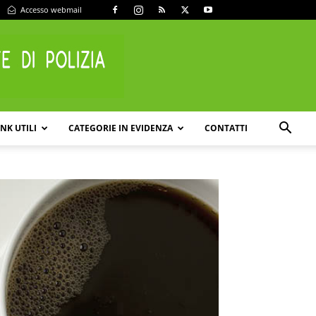
Accesso webmail
INK UTILI
CATEGORIE IN EVIDENZA
CONTATTI