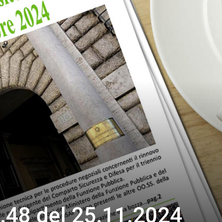
.48 del 25.11.2024