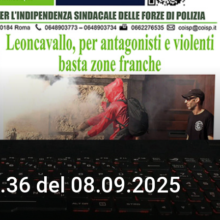
.36 del 08.09.2025