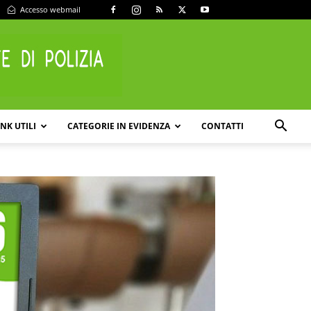
Accesso webmail
INK UTILI
CATEGORIE IN EVIDENZA
CONTATTI