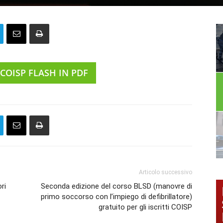
 COISP FLASH IN PDF
Articolo successivo
ri
Seconda edizione del corso BLSD (manovre di
primo soccorso con l’impiego di defibrillatore)
gratuito per gli iscritti COISP