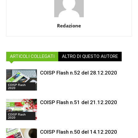
Redazione
ARTICOLI COLLEGATI
ALTRO DI QUESTO AUTORE
COISP Flash n.52 del 28.12.2020
COISP Flash
2020
COISP Flash n.51 del 21.12.2020
COISP Flash
2020
COISP Flash n.50 del 14.12.2020