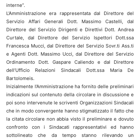
interne”.
L’Amministrazione era rappresentata dal Direttore del
Servizio Affari Generali Dott. Massimo Castelli, dal
Direttore del Servizio Dirigenti e Direttivi Dott. Andrea
Curtale, dal Direttore del Servizio Ispettori Dott.ssa
Francesca Mucci, dal Direttore del Servizio Sovr.ti Ass.ti
e Agenti Dott. Massimo Ucci, dal Direttore del Servizio
Ordinamento Dott. Gaspare Caliendo e dal Direttore
dell‘Ufficio Relazioni Sindacali Dott.ssa Maria De
Bartolomeis.
Inizialmente l’Amministrazione ha fornito delle preliminari
indicazioni sul contenuto della circolare in discussione e
poi sono intervenute le scriventi Organizzazioni Sindacali
che in modo convergente hanno stigmatizzato il fatto che
la citata circolare non abbia visto il preliminare e dovuto
confronto con i Sindacati rappresentativi ed hanno
sottolineato che da tempo stanno rilevando un