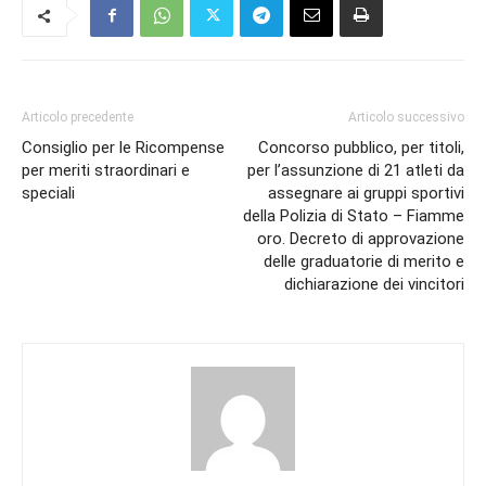
Articolo precedente
Articolo successivo
Consiglio per le Ricompense
Concorso pubblico, per titoli,
per meriti straordinari e
per l’assunzione di 21 atleti da
speciali
assegnare ai gruppi sportivi
della Polizia di Stato – Fiamme
oro. Decreto di approvazione
delle graduatorie di merito e
dichiarazione dei vincitori