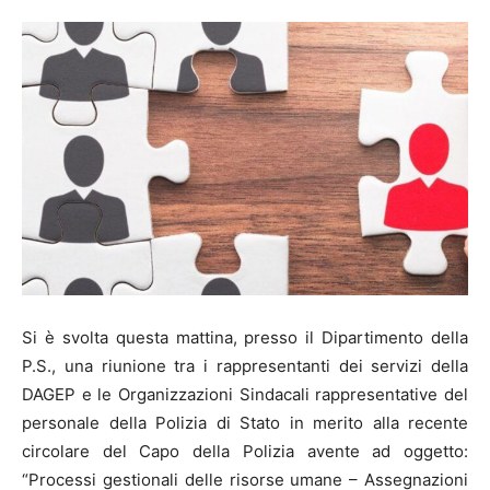
Si è svolta questa mattina, presso il Dipartimento della
P.S., una riunione tra i rappresentanti dei servizi della
DAGEP e le Organizzazioni Sindacali rappresentative del
personale della Polizia di Stato in merito alla recente
circolare del Capo della Polizia avente ad oggetto:
“Processi gestionali delle risorse umane – Assegnazioni