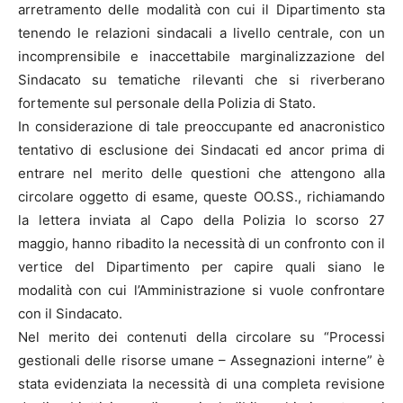
arretramento delle modalità con cui il Dipartimento sta
tenendo le relazioni sindacali a livello centrale, con un
incomprensibile e inaccettabile marginalizzazione del
Sindacato su tematiche rilevanti che si riverberano
fortemente sul personale della Polizia di Stato.
In considerazione di tale preoccupante ed anacronistico
tentativo di esclusione dei Sindacati ed ancor prima di
entrare nel merito delle questioni che attengono alla
circolare oggetto di esame, queste OO.SS., richiamando
la lettera inviata al Capo della Polizia lo scorso 27
maggio, hanno ribadito la necessità di un confronto con il
vertice del Dipartimento per capire quali siano le
modalità con cui l’Amministrazione si vuole confrontare
con il Sindacato.
Nel merito dei contenuti della circolare su “Processi
gestionali delle risorse umane – Assegnazioni interne” è
stata evidenziata la necessità di una completa revisione