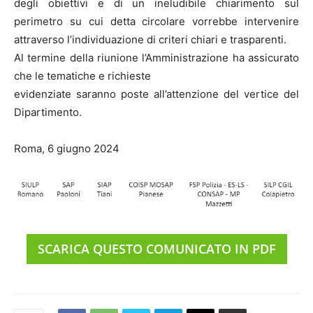
degli obiettivi e di un ineludibile chiarimento sul
perimetro su cui detta circolare vorrebbe intervenire
attraverso l’individuazione di criteri chiari e trasparenti.
Al termine della riunione l’Amministrazione ha assicurato
che le tematiche e richieste
evidenziate saranno poste all’attenzione del vertice del
Dipartimento.
Roma, 6 giugno 2024
SCARICA QUESTO COMUNICATO IN PDF