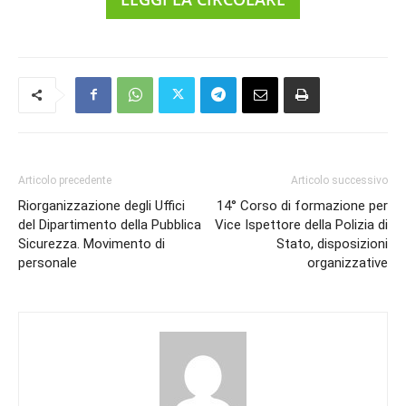
Articolo precedente
Articolo successivo
Riorganizzazione degli Uffici
14° Corso di formazione per
del Dipartimento della Pubblica
Vice Ispettore della Polizia di
Sicurezza. Movimento di
Stato, disposizioni
personale
organizzative