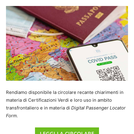
Rendiamo disponibile la circolare recante chiarimenti in
materia di Certificazioni Verdi e loro uso in ambito
transfrontaliero e in materia di
Digital Passenger Locator
Form.
LEGGI LA CIRCOLARE