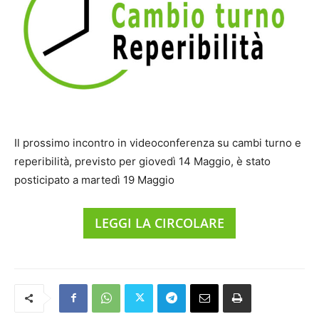
Il prossimo incontro in videoconferenza su cambi turno e
reperibilità, previsto per giovedì 14 Maggio, è stato
posticipato a martedì 19 Maggio
LEGGI LA CIRCOLARE