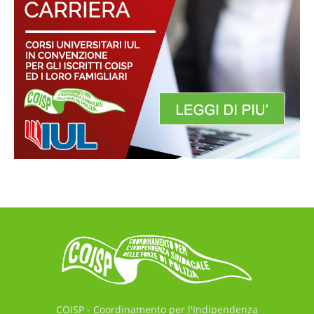
COISP - Coordinamento per l'Indipendenza