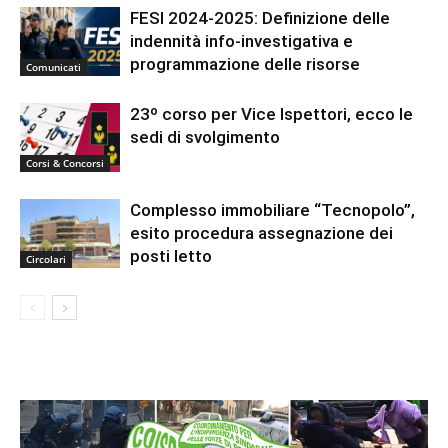
FESI 2024-2025: Definizione delle
indennità info-investigativa e
programmazione delle risorse
Comunicati
23º corso per Vice Ispettori, ecco le
sedi di svolgimento
Corsi & Concorsi
Complesso immobiliare “Tecnopolo”,
esito procedura assegnazione dei
posti letto
Circolari