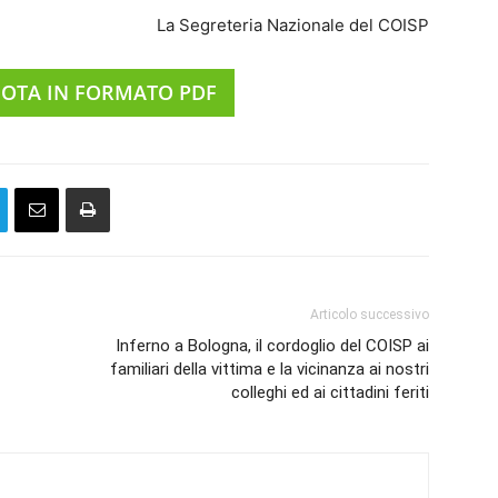
La Segreteria Nazionale del COISP
NOTA IN FORMATO PDF
Articolo successivo
Inferno a Bologna, il cordoglio del COISP ai
familiari della vittima e la vicinanza ai nostri
colleghi ed ai cittadini feriti