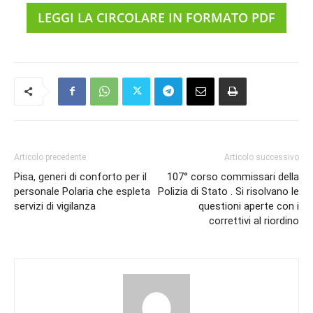
LEGGI LA CIRCOLARE IN FORMATO PDF
Articolo precedente
Articolo successivo
Pisa, generi di conforto per il
107° corso commissari della
personale Polaria che espleta
Polizia di Stato . Si risolvano le
servizi di vigilanza
questioni aperte con i
correttivi al riordino