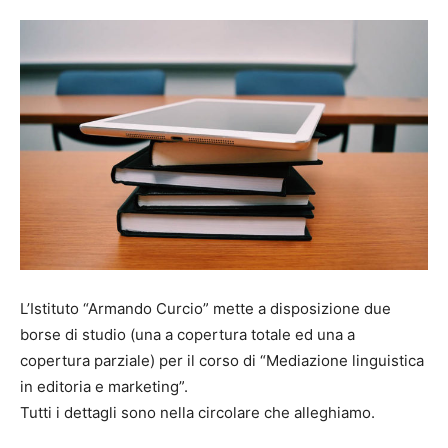
L’Istituto “Armando Curcio” mette a disposizione due
borse di studio (una a copertura totale ed una a
copertura parziale) per il corso di “Mediazione linguistica
in editoria e marketing”.
Tutti i dettagli sono nella circolare che alleghiamo.