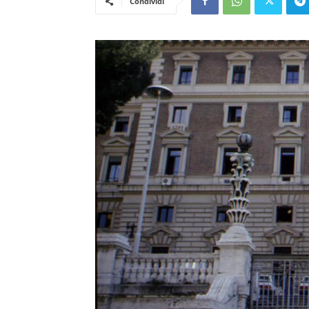
Condividi