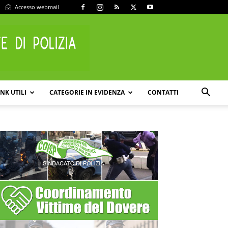
Accesso webmail
INK UTILI
CATEGORIE IN EVIDENZA
CONTATTI