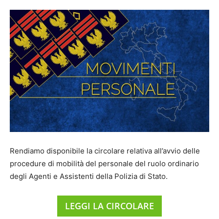
Rendiamo disponibile la circolare relativa all’avvio delle
procedure di mobilità del personale del ruolo ordinario
degli Agenti e Assistenti della Polizia di Stato.
LEGGI LA CIRCOLARE