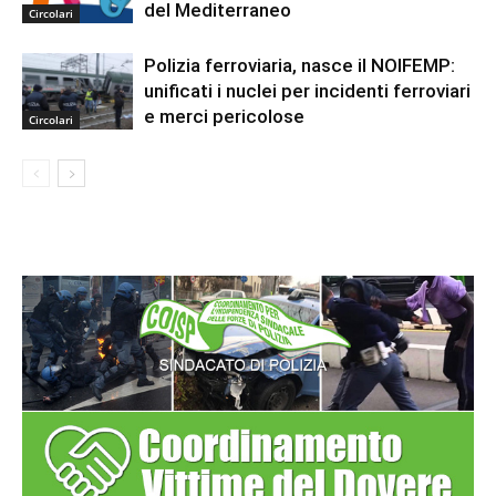
del Mediterraneo
Circolari
Polizia ferroviaria, nasce il NOIFEMP:
unificati i nuclei per incidenti ferroviari
e merci pericolose
Circolari