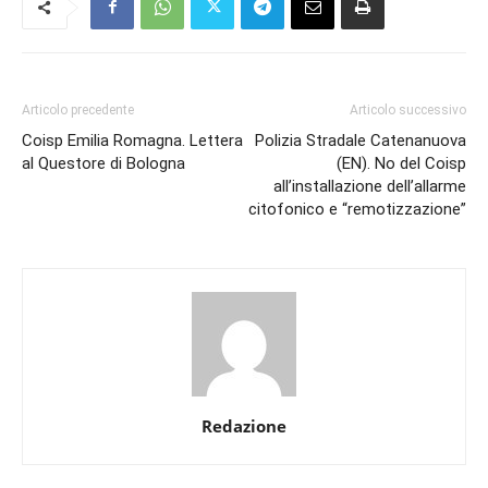
Articolo precedente
Articolo successivo
Coisp Emilia Romagna. Lettera
Polizia Stradale Catenanuova
al Questore di Bologna
(EN). No del Coisp
all’installazione dell’allarme
citofonico e “remotizzazione”
Redazione