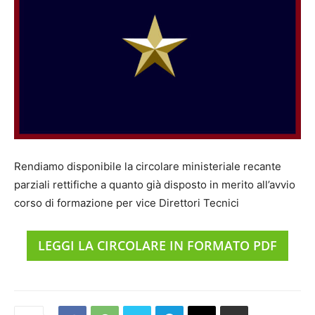
Rendiamo disponibile la circolare ministeriale recante
parziali rettifiche a quanto già disposto in merito all’avvio
corso di formazione per vice Direttori Tecnici
LEGGI LA CIRCOLARE IN FORMATO PDF