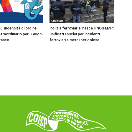
Circolari
, indennità di ordine
Polizia ferroviaria, nasce il NOIFEMP:
traordinario per i Giochi
unificati i nuclei per incidenti
raneo
ferroviari e merci pericolose