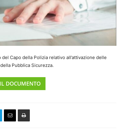
del Capo della Polizia relativo all’attivazione delle
della Pubblica Sicurezza.
 IL DOCUMENTO