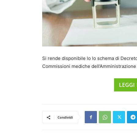
Si rende disponibile lo lo schema di Decreto 
Commissioni mediche dell’Amministrazione 
LEGGI
Condividi