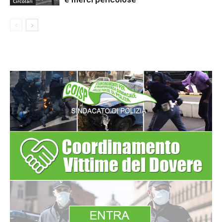
Circolari