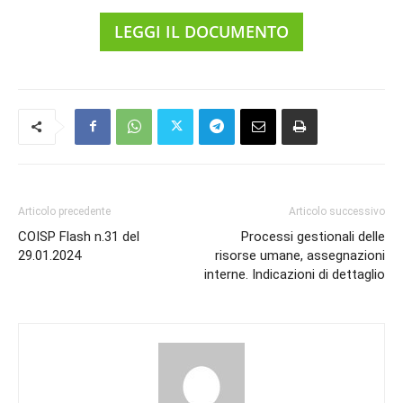
LEGGI IL DOCUMENTO
Articolo precedente
Articolo successivo
COISP Flash n.31 del
Processi gestionali delle
29.01.2024
risorse umane, assegnazioni
interne. Indicazioni di dettaglio