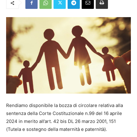
Rendiamo disponibile la bozza di circolare relativa alla
sentenza della Corte Costituzionale n.99 del 16 aprile
2024 in merito all’art. 42 bis DL 26 marzo 2001, 151
(Tutela e sostegno della maternità e paternità).