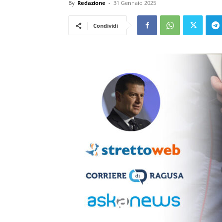
By
Redazione
-
31 Gennaio 2025
Condividi