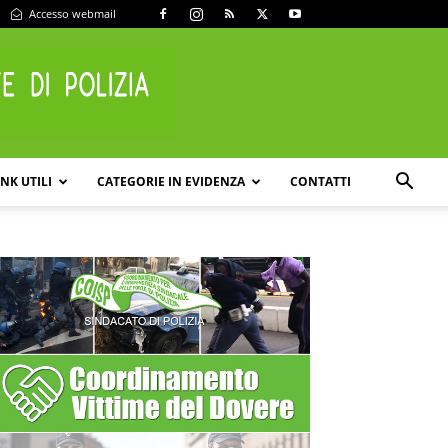
Accesso webmail
INK UTILI
CATEGORIE IN EVIDENZA
CONTATTI