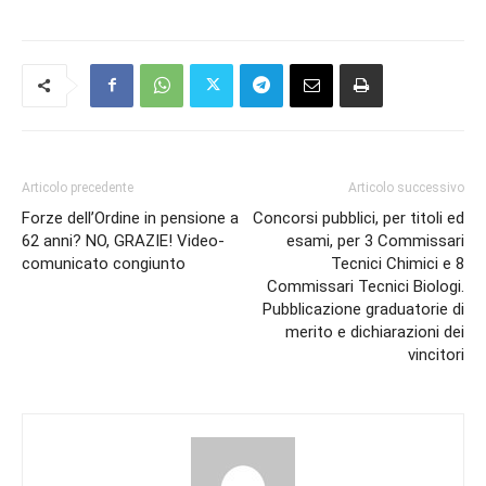
Articolo precedente
Articolo successivo
Forze dell’Ordine in pensione a
Concorsi pubblici, per titoli ed
62 anni? NO, GRAZIE! Video-
esami, per 3 Commissari
comunicato congiunto
Tecnici Chimici e 8
Commissari Tecnici Biologi.
Pubblicazione graduatorie di
merito e dichiarazioni dei
vincitori