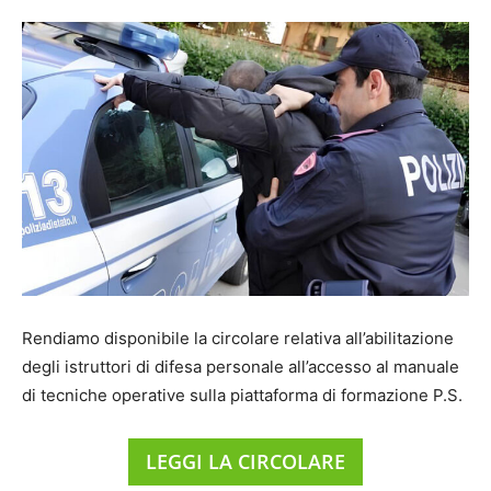
Rendiamo disponibile la circolare relativa all’abilitazione
degli istruttori di difesa personale all’accesso al manuale
di tecniche operative sulla piattaforma di formazione P.S.
LEGGI LA CIRCOLARE