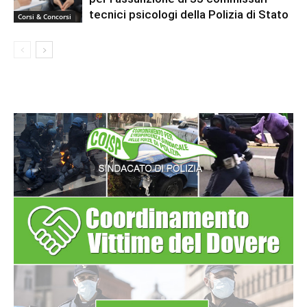
tecnici psicologi della Polizia di Stato
Corsi & Concorsi