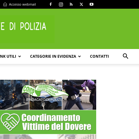
Accesso webmail
INK UTILI
CATEGORIE IN EVIDENZA
CONTATTI