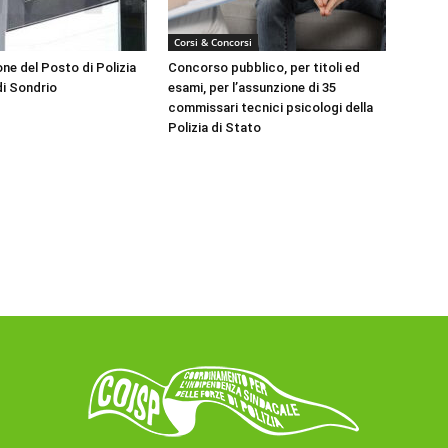
Corsi & Concorsi
ne del Posto di Polizia
Concorso pubblico, per titoli ed
di Sondrio
esami, per l’assunzione di 35
commissari tecnici psicologi della
Polizia di Stato