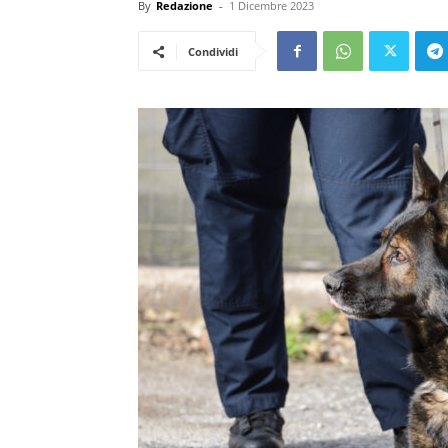
By
Redazione
-
1 Dicembre 2023
Condividi