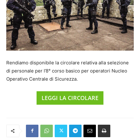
Rendiamo disponibile la circolare relativa alla selezione
di personale per l’8° corso basico per operatori Nucleo
Operativo Centrale di Sicurezza.
LEGGI LA CIRCOLARE