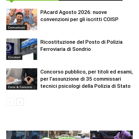
PAcard Agosto 2026: nuove
convenzioni per gli iscritti COISP
Comunicati
Ricostituzione del Posto di Polizia
Ferroviaria di Sondrio
Circolari
Concorso pubblico, per titoli ed esami,
per l’assunzione di 35 commissari
tecnici psicologi della Polizia di Stato
Corsi & Concorsi