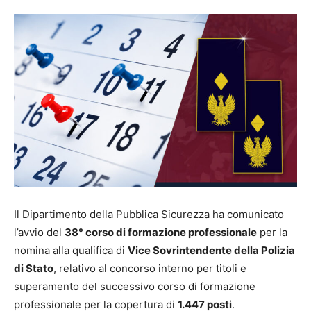
Il Dipartimento della Pubblica Sicurezza ha comunicato
l’avvio del
38° corso di formazione professionale
per la
nomina alla qualifica di
Vice Sovrintendente della Polizia
di Stato
, relativo al concorso interno per titoli e
superamento del successivo corso di formazione
professionale per la copertura di
1.447 posti
.