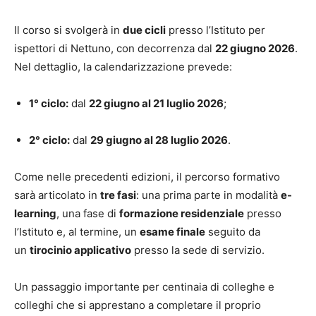
Il corso si svolgerà in
due cicli
presso l’Istituto per
ispettori di Nettuno, con decorrenza dal
22 giugno 2026
.
Nel dettaglio, la calendarizzazione prevede:
1° ciclo:
dal
22 giugno al 21 luglio 2026
;
2° ciclo:
dal
29 giugno al 28 luglio 2026
.
Come nelle precedenti edizioni, il percorso formativo
sarà articolato in
tre fasi
: una prima parte in modalità
e-
learning
, una fase di
formazione residenziale
presso
l’Istituto e, al termine, un
esame finale
seguito da
un
tirocinio applicativo
presso la sede di servizio.
Un passaggio importante per centinaia di colleghe e
colleghi che si apprestano a completare il proprio