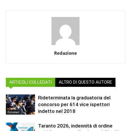
Redazione
ARTICOLI COLLEGATI
ALTRO DI QUESTO AUTORE
Rideterminata la graduatoria del
concorso per 614 vice ispettori
indetto nel 2018
Circolari
Taranto 2026, indennità di ordine