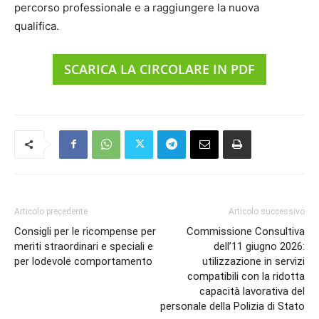
percorso professionale e a raggiungere la nuova
qualifica.
SCARICA LA CIRCOLARE IN PDF
Articolo precedente
Articolo successivo
Consigli per le ricompense per
Commissione Consultiva
meriti straordinari e speciali e
dell’11 giugno 2026:
per lodevole comportamento
utilizzazione in servizi
compatibili con la ridotta
capacità lavorativa del
personale della Polizia di Stato