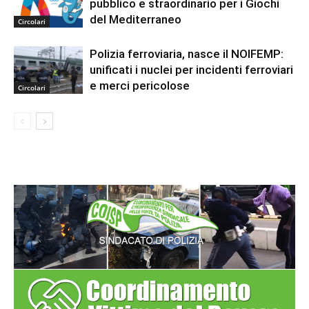
pubblico e straordinario per i Giochi
del Mediterraneo
Circolari
Polizia ferroviaria, nasce il NOIFEMP:
unificati i nuclei per incidenti ferroviari
e merci pericolose
Circolari