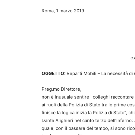
Roma, 1 marzo 2019
c.
OGGETTO:
Reparti Mobili – La necessità di
Preg.mo Direttore,
non è inusuale sentire i colleghi raccontare
ai ruoli della Polizia di Stato tra le prime co
finisce la logica inizia la Polizia di Stato”, 
Dante Alighieri nel canto terzo dell’Inferno:
quale, con il passare del tempo, si sono rico