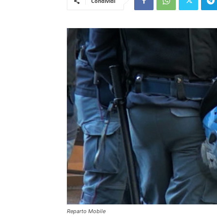
Condividi
Reparto Mobile