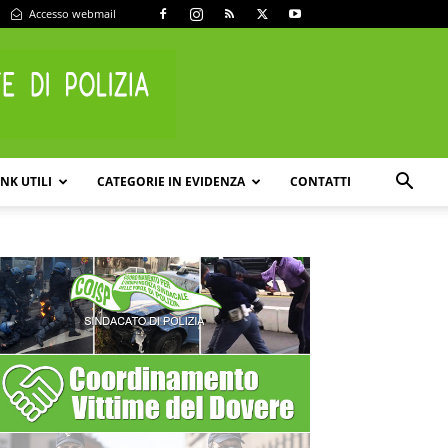
Accesso webmail
INK UTILI
CATEGORIE IN EVIDENZA
CONTATTI