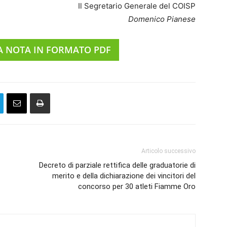
Il Segretario Generale del COISP
Domenico Pianese
A NOTA IN FORMATO PDF
Articolo successivo
Decreto di parziale rettifica delle graduatorie di
merito e della dichiarazione dei vincitori del
concorso per 30 atleti Fiamme Oro