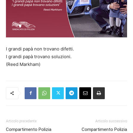
I grandi papà non trovano difetti.
I grandi papà trovano soluzioni.
(Reed Markham)
Articolo precedente
Articolo successivo
Compartimento Polizia
Compartimento Polizia