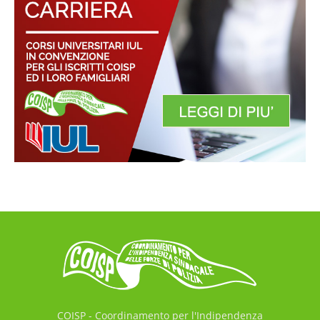
COISP - Coordinamento per l'Indipendenza