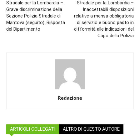
Stradale per la Lombardia –
Stradale per la Lombardia –
Grave discriminazione della
Inaccettabili disposizioni
Sezione Polizia Stradale di
relative a mensa obbligatoria
Mantova (seguito). Risposta
di servizio e buono pasto in
del Dipartimento
difformità alle indicazioni del
Capo della Polizia
Redazione
ARTICOLI COLLEGATI
ALTRO DI QUESTO AUTORE