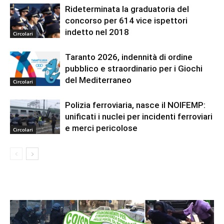
Rideterminata la graduatoria del
concorso per 614 vice ispettori
indetto nel 2018
Circolari
Taranto 2026, indennità di ordine
pubblico e straordinario per i Giochi
del Mediterraneo
Circolari
Polizia ferroviaria, nasce il NOIFEMP:
unificati i nuclei per incidenti ferroviari
e merci pericolose
Circolari