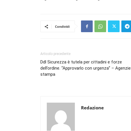
Condividi
Articolo precedente
Ddl Sicurezza è tutela per cittadini e forze
dell’ordine. “Approvarlo con urgenza” – Agenzie
stampa
Redazione