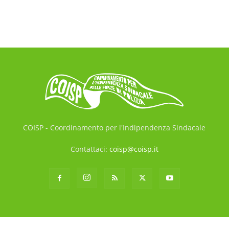
COISP - Coordinamento per l'Indipendenza Sindacale
Contattaci:
coisp@coisp.it