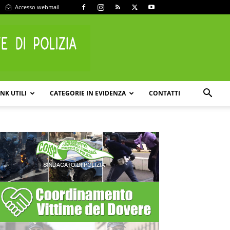
Accesso webmail
INK UTILI
CATEGORIE IN EVIDENZA
CONTATTI