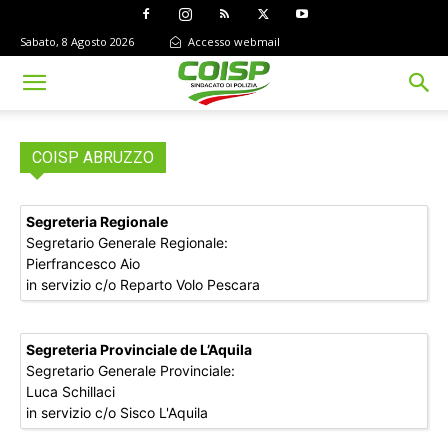
Sabato, 8 Agosto 2026
Accesso webmail
COISP ABRUZZO
Segreteria Regionale
Segretario Generale Regionale:
Pierfrancesco Aio
in servizio c/o Reparto Volo Pescara
Segreteria Provinciale de L’Aquila
Segretario Generale Provinciale:
Luca Schillaci
in servizio c/o Sisco L'Aquila