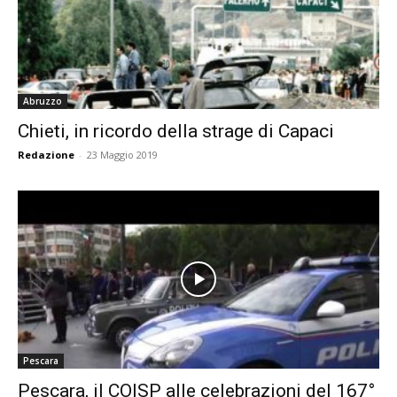
Abruzzo
Chieti, in ricordo della strage di Capaci
Redazione
-
23 Maggio 2019
Pescara
Pescara, il COISP alle celebrazioni del 167°