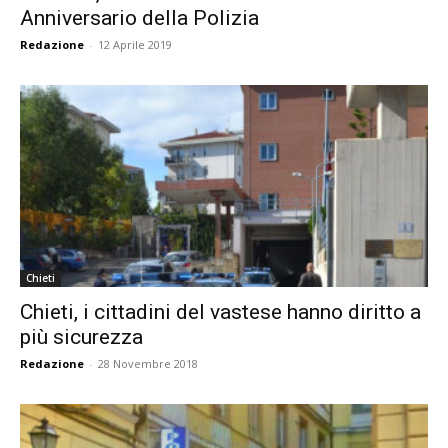
Anniversario della Polizia
Redazione
-
12 Aprile 2019
Chieti
Chieti, i cittadini del vastese hanno diritto a
più sicurezza
Redazione
-
28 Novembre 2018