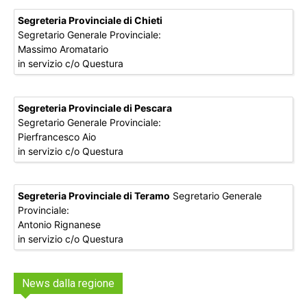
Segreteria Provinciale di Chieti
Segretario Generale Provinciale:
Massimo Aromatario
in servizio c/o Questura
Segreteria Provinciale di Pescara
Segretario Generale Provinciale:
Pierfrancesco Aio
in servizio c/o Questura
Segreteria Provinciale di Teramo
Segretario Generale
Provinciale:
Antonio Rignanese
in servizio c/o Questura
News dalla regione