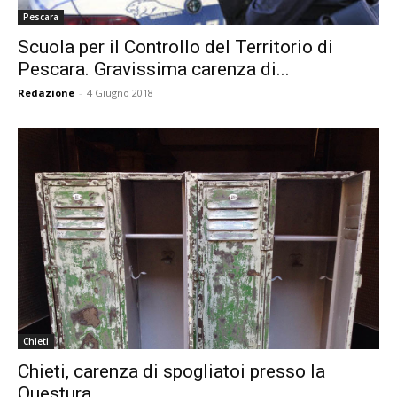
Pescara
Scuola per il Controllo del Territorio di
Pescara. Gravissima carenza di...
Redazione
-
4 Giugno 2018
Chieti
Chieti, carenza di spogliatoi presso la
Questura