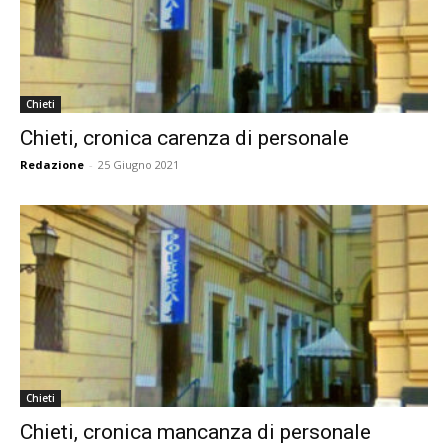
Chieti
Chieti, cronica carenza di personale
Redazione
-
25 Giugno 2021
Chieti
Chieti, cronica mancanza di personale