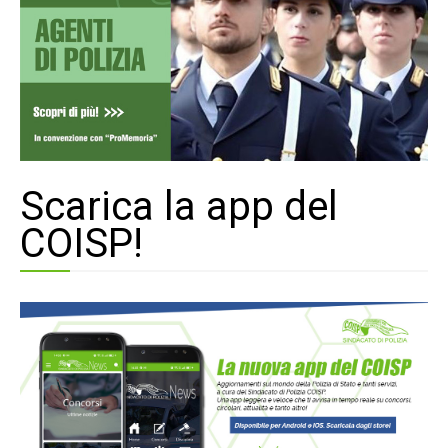
Scarica la app del
COISP!