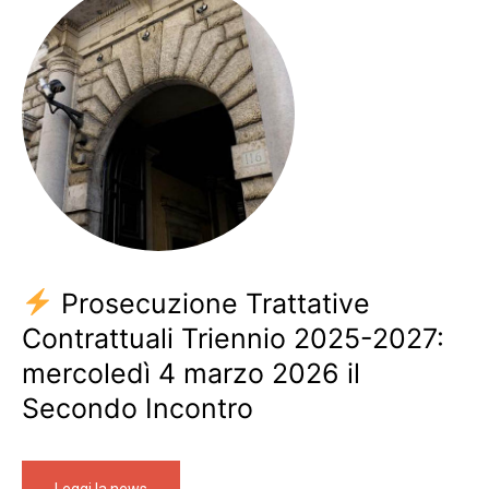
Prosecuzione Trattative
Contrattuali Triennio 2025-2027:
mercoledì 4 marzo 2026 il
Secondo Incontro