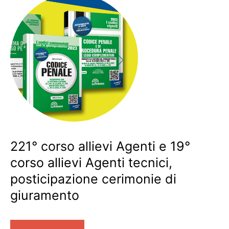
221° corso allievi Agenti e 19°
corso allievi Agenti tecnici,
posticipazione cerimonie di
giuramento