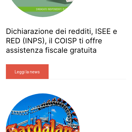
Dichiarazione dei redditi, ISEE e
RED (INPS), il COISP ti offre
assistenza fiscale gratuita
Leggi la news