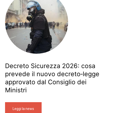
Decreto Sicurezza 2026: cosa
prevede il nuovo decreto‑legge
approvato dal Consiglio dei
Ministri
Leggi la news