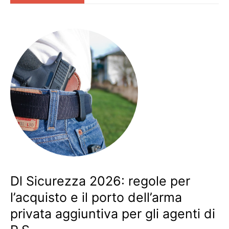
Dl Sicurezza 2026: regole per
l’acquisto e il porto dell’arma
privata aggiuntiva per gli agenti di