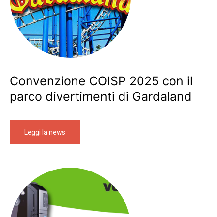
Convenzione COISP 2025 con il
parco divertimenti di Gardaland
Leggi la news