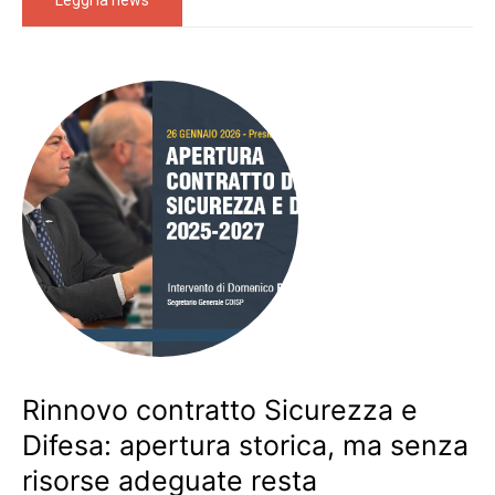
Leggi la news
Rinnovo contratto Sicurezza e
Difesa: apertura storica, ma senza
risorse adeguate resta