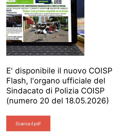
E' disponibile il nuovo COISP
Flash, l'organo ufficiale del
Sindacato di Polizia COISP
(numero 20 del 18.05.2026)
Scarica il pdf