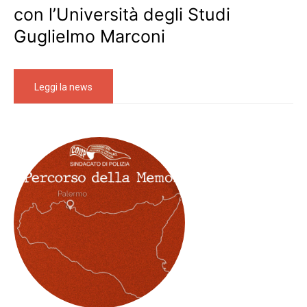
con l’Università degli Studi
Guglielmo Marconi
Leggi la news