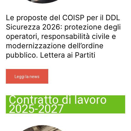
Le proposte del COISP per il DDL
Sicurezza 2026: protezione degli
operatori, responsabilità civile e
modernizzazione dell’ordine
pubblico. Lettera ai Partiti
Leggi la news
Contratto di lavoro
2025-2027