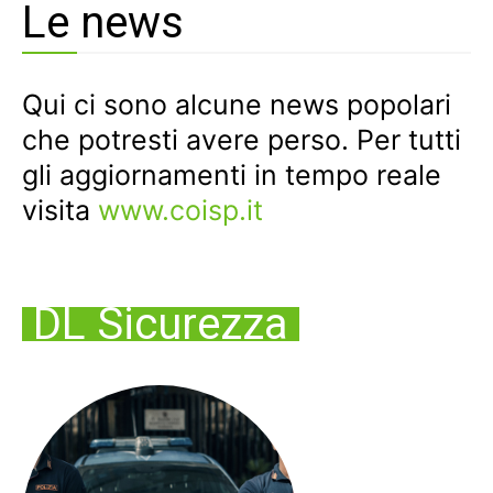
Le news
Qui ci sono alcune news popolari
che potresti avere perso. Per tutti
gli aggiornamenti in tempo reale
visita
www.coisp.it
DL Sicurezza