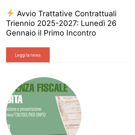
Avvio Trattative Contrattuali
Triennio 2025-2027: Lunedì 26
Gennaio il Primo Incontro
Leggi la news