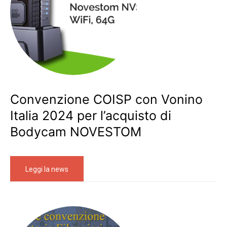
Convenzione COISP con Vonino
Italia 2024 per l’acquisto di
Bodycam NOVESTOM
Leggi la news